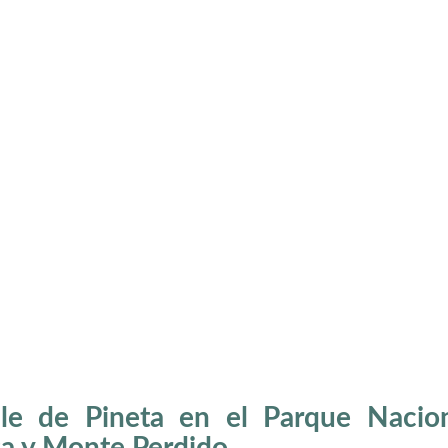
lle de Pineta en el Parque Nacio