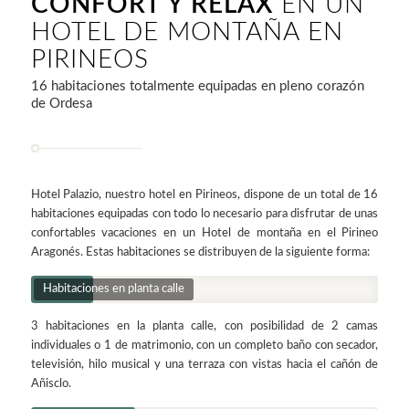
CONFORT Y RELAX
EN UN
HOTEL DE MONTAÑA EN
PIRINEOS
16 habitaciones totalmente equipadas en pleno corazón
de Ordesa
Hotel Palazio, nuestro hotel en Pirineos, dispone de un total de 16
habitaciones equipadas con todo lo necesario para disfrutar de unas
confortables vacaciones en un Hotel de montaña en el Pirineo
Aragonés. Estas habitaciones se distribuyen de la siguiente forma:
Habitaciones en planta calle
3 habitaciones en la planta calle, con posibilidad de 2 camas
individuales o 1 de matrimonio, con un completo baño con secador,
televisión, hilo musical y una terraza con vistas hacia el cañón de
Añisclo.