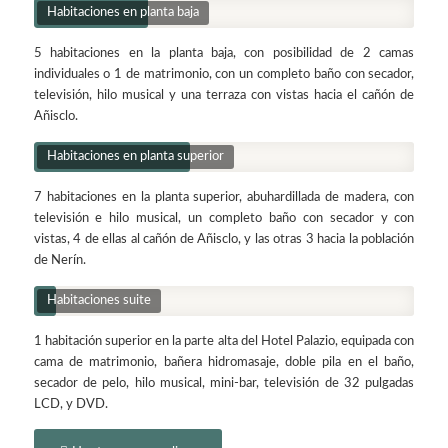
Habitaciones en planta baja
5 habitaciones en la planta baja, con posibilidad de 2 camas
individuales o 1 de matrimonio, con un completo baño con secador,
televisión, hilo musical y una terraza con vistas hacia el cañón de
Añisclo.
Habitaciones en planta superior
7 habitaciones en la planta superior, abuhardillada de madera, con
televisión e hilo musical, un completo baño con secador y con
vistas, 4 de ellas al cañón de Añisclo, y las otras 3 hacia la población
de Nerín.
Habitaciones suite
1 habitación superior en la parte alta del Hotel Palazio, equipada con
cama de matrimonio, bañera hidromasaje, doble pila en el baño,
secador de pelo, hilo musical, mini-bar, televisión de 32 pulgadas
LCD, y DVD.