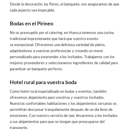
Desde la decoración, las flores, el banquete, nos aseguramos de que
cada aspecto sea impecable.
Bodas en el Pirineo
No os preocupéis por el catering, en Huesca tenemos una cocina
tradicional impresionante que hará que vuestro evento
se excepcional. Ofrecemos una deliciosa variedad de platos,
adaptándonos a vuestras preferencias y creando un menú
personalizado para sorprender a los invitados. Trabajamos con los
mejores proveedores y seleccionamos ingredientes de calidad para
garantizar un banquete perfecto.
Hotel rural para vuestra boda
Como hotel rural especializado en bodas y eventos, también
ofrecemos alojamiento para vosotros y vuestros invitados.
Nuestras confortables habitaciones y los alojamientos cercanos os
permitirán descansar tranquilamente después de un día lleno de
emociones. Con nuestro servicio de taxi, llevaremos a los invitados
a sus alojamientos para que no tengan que preocuparse del
transporte.