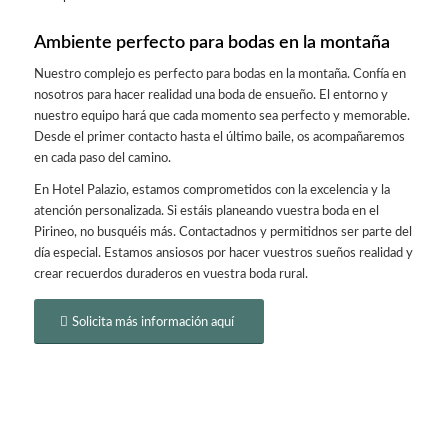
Ambiente perfecto para bodas en la montaña
Nuestro complejo es perfecto para bodas en la montaña. Confía en
nosotros para hacer realidad una boda de ensueño. El entorno y
nuestro equipo hará que cada momento sea perfecto y memorable.
Desde el primer contacto hasta el último baile, os acompañaremos
en cada paso del camino.
En Hotel
Palazio
, estamos comprometidos con la excelencia y la
atención personalizada. Si estáis planeando vuestra boda en el
Pirineo, no busquéis más. Contactadnos y permitidnos ser parte del
día especial. Estamos ansiosos por hacer vuestros sueños realidad y
crear recuerdos duraderos en vuestra boda rural.
Solicita más información aquí