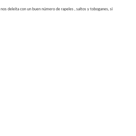
 nos deleita con un buen número de rapeles , saltos y toboganes, si