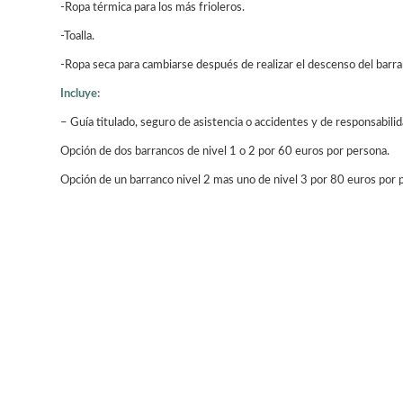
-Ropa térmica para los más frioleros.
-Toalla.
-Ropa seca para cambiarse después de realizar el descenso del barra
Incluye:
– Guía titulado, seguro de asistencia o accidentes y de responsabilidad
Opción de dos barrancos de nivel 1 o 2 por 60 euros por persona.
Opción de un barranco nivel 2 mas uno de nivel 3 por 80 euros por 