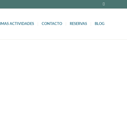
IMAS ACTIVIDADES
CONTACTO
RESERVAS
BLOG