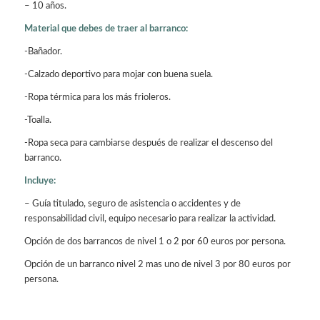
– 10 años.
Material que debes de traer al barranco:
-Bañador.
-Calzado deportivo para mojar con buena suela.
-Ropa térmica para los más frioleros.
-Toalla.
-Ropa seca para cambiarse después de realizar el descenso del
barranco.
Incluye:
– Guía titulado, seguro de asistencia o accidentes y de
responsabilidad civil, equipo necesario para realizar la actividad.
Opción de dos barrancos de nivel 1 o 2 por 60 euros por persona.
Opción de un barranco nivel 2 mas uno de nivel 3 por 80 euros por
persona.