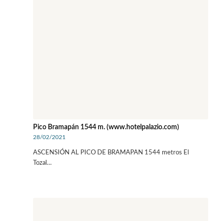
Pico Bramapán 1544 m. (www.hotelpalazio.com)
28/02/2021
ASCENSIÓN AL PICO DE BRAMAPAN 1544 metros El
Tozal…