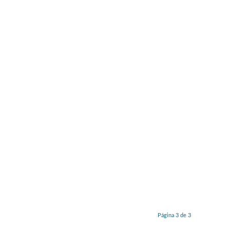
Página 3 de 3