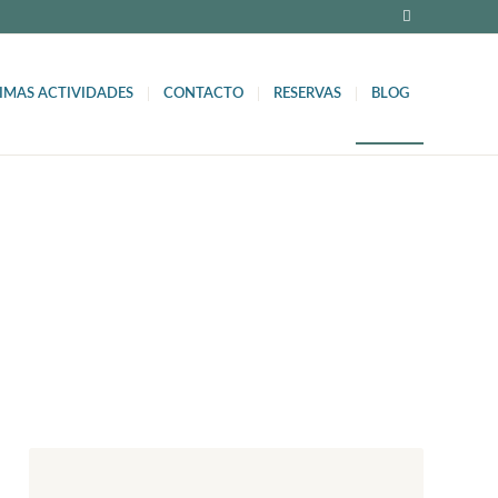
IMAS ACTIVIDADES
CONTACTO
RESERVAS
BLOG