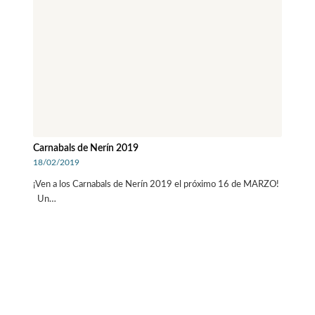
Carnabals de Nerín 2019
18/02/2019
¡Ven a los Carnabals de Nerín 2019 el próximo 16 de MARZO!
Un…