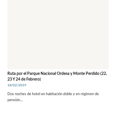
Ruta por el Parque Nacional Ordesa y Monte Perdido (22,
23 Y 24 de Febrero)
18/02/2019
Dos noches de hotel en habitación doble y en régimen de
pensión…