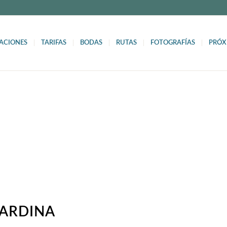
ACIONES
TARIFAS
BODAS
RUTAS
FOTOGRAFÍAS
PRÓX
PARDINA
PARDINA