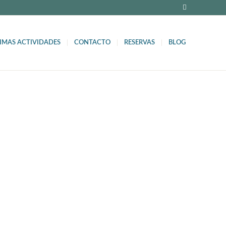
IMAS ACTIVIDADES
CONTACTO
RESERVAS
BLOG