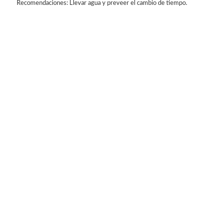
Recomendaciones: Llevar agua y preveer el cambio de tiempo.