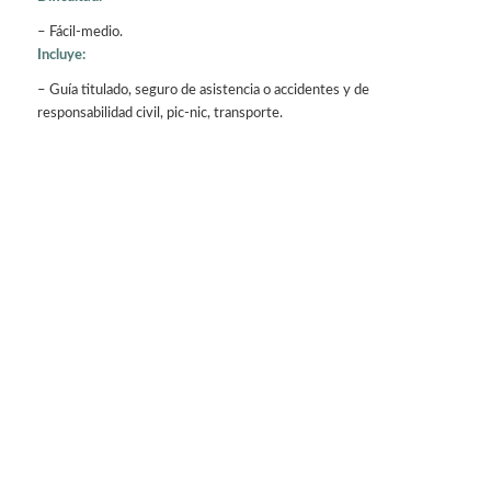
– Fácil-medio.
Incluye:
– Guía titulado, seguro de asistencia o accidentes y de
responsabilidad civil, pic-nic, transporte.