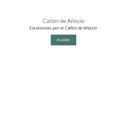
Cañón de Añisclo
Excursiones por el Cañón de Añisclo
Acceder