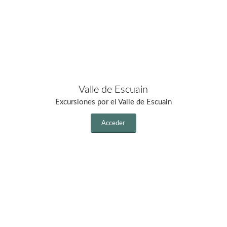
Valle de Escuain
Excursiones por el Valle de Escuain
Acceder