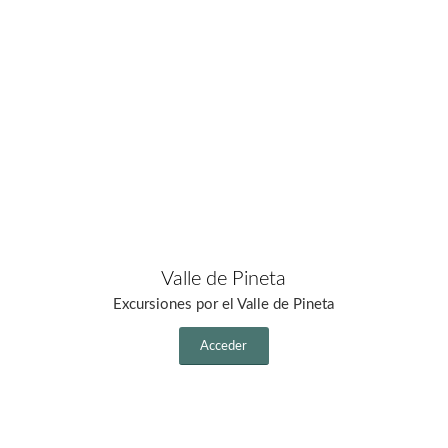
Valle de Pineta
Excursiones por el Valle de Pineta
Acceder