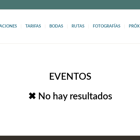
ACIONES
TARIFAS
BODAS
RUTAS
FOTOGRAFÍAS
PRÓX
EVENTOS
✖ No hay resultados