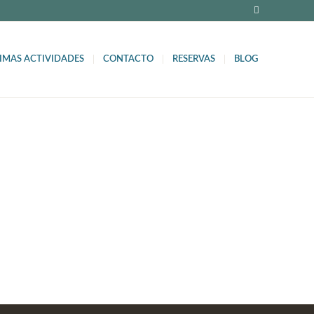
IMAS ACTIVIDADES
CONTACTO
RESERVAS
BLOG