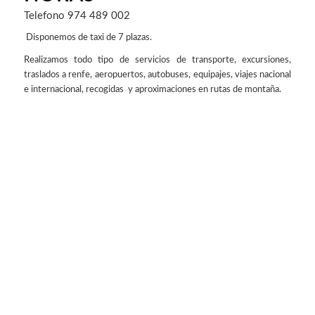
Telefono 974 489 002
Disponemos de taxi de 7 plazas.
Realizamos todo tipo de servicios de transporte, excursiones,
traslados a renfe, aeropuertos, autobuses, equipajes, viajes nacional
e internacional, recogidas y aproximaciones en rutas de montaña.