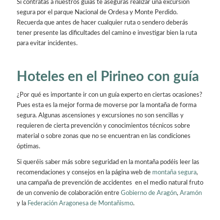
Si contratas a nuestros guías te aseguras realizar una excursión
segura por el parque Nacional de Ordesa y Monte Perdido.
Recuerda que antes de hacer cualquier ruta o sendero deberás
tener presente las dificultades del camino e investigar bien la ruta
para evitar incidentes.
Hoteles en el Pirineo con guía
¿Por qué es importante ir con un guía experto en ciertas ocasiones?
Pues esta es la mejor forma de moverse por la montaña de forma
segura. Algunas ascensiones y excursiones no son sencillas y
requieren de cierta prevención y conocimientos técnicos sobre
material o sobre zonas que no se encuentran en las condiciones
óptimas.
Si queréis saber más sobre seguridad en la montaña podéis leer las
recomendaciones y consejos en la página web de
montaña segura
,
una campaña de prevención de accidentes en el medio natural fruto
de un convenio de colaboración entre
Gobierno de Aragón
,
Aramón
y la
Federación Aragonesa de Montañismo
.