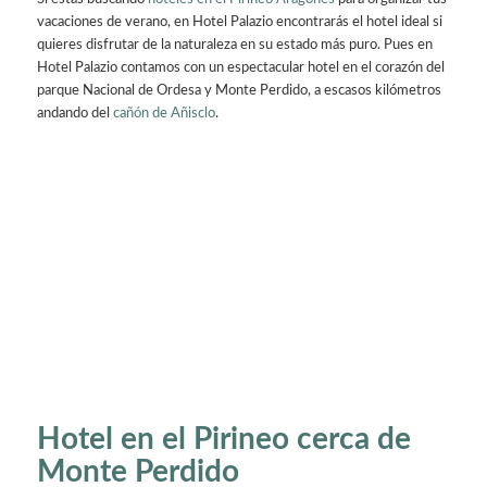
vacaciones de verano, en Hotel Palazio encontrarás el hotel ideal si
quieres disfrutar de la naturaleza en su estado más puro. Pues en
Hotel Palazio contamos con un espectacular hotel en el corazón del
parque Nacional de Ordesa y Monte Perdido, a escasos kilómetros
andando del
cañón de Añisclo
.
Hotel en el Pirineo cerca de
Monte Perdido