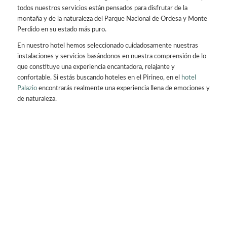
todos nuestros servicios están pensados para disfrutar de la
montaña y de la naturaleza del Parque Nacional de Ordesa y Monte
Perdido en su estado más puro.
En nuestro hotel hemos seleccionado cuidadosamente nuestras
instalaciones y servicios basándonos en nuestra comprensión de lo
que constituye una experiencia encantadora, relajante y
confortable. Si estás buscando hoteles en el Pirineo, en el
hotel
Palazio
encontrarás realmente una experiencia llena de emociones y
de naturaleza.