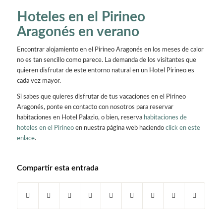
Hoteles en el Pirineo
Aragonés en verano
Encontrar alojamiento en el Pirineo Aragonés en los meses de calor
no es tan sencillo como parece. La demanda de los visitantes que
quieren disfrutar de este entorno natural en un Hotel Pirineo es
cada vez mayor.
Si sabes que quieres disfrutar de tus vacaciones en el Pirineo
Aragonés, ponte en contacto con nosotros para reservar
habitaciones en Hotel Palazio, o bien, reserva
habitaciones de
hoteles en el Pirineo
en nuestra página web haciendo
click en este
enlace
.
Compartir esta entrada