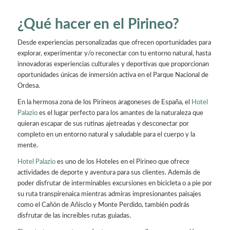
¿Qué hacer en el Pirineo?
Desde experiencias personalizadas que ofrecen oportunidades para
explorar, experimentar y/o reconectar con tu entorno natural, hasta
innovadoras experiencias culturales y deportivas que proporcionan
oportunidades únicas de inmersión activa en el Parque Nacional de
Ordesa.
En la hermosa zona de los Pirineos aragoneses de España, el
Hotel
Palazio
es el lugar perfecto para los amantes de la naturaleza que
quieran escapar de sus rutinas ajetreadas y desconectar por
completo en un entorno natural y saludable para el cuerpo y la
mente.
Hotel Palazio
es uno de los Hoteles en el Pirineo que ofrece
actividades de deporte y aventura para sus clientes. Además de
poder disfrutar de interminables excursiones en bicicleta o a pie por
su ruta transpirenaica mientras admiras impresionantes paisajes
como el Cañón de Añisclo y Monte Perdido, también podrás
disfrutar de las increíbles rutas guiadas.